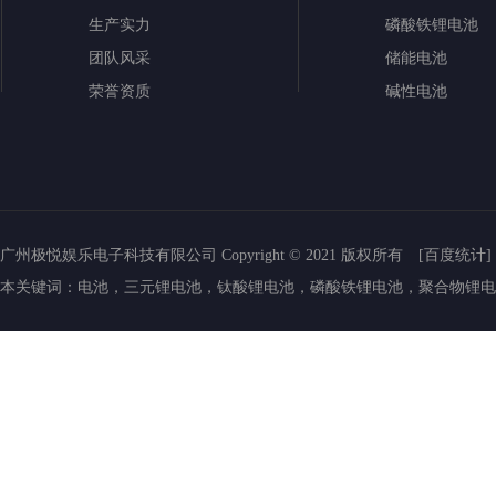
生产实力
磷酸铁锂电池
团队风采
储能电池
荣誉资质
碱性电池
广州极悦娱乐电子科技有限公司 Copyright © 2021 版权所有 [百度统计]
本关键词：
电池
，
三元锂电池
，
钛酸锂电池
，
磷酸铁锂电池
，
聚合物锂电